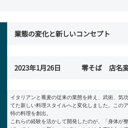
業態の変化と新しいコンセプト
2023年1月26日 零そば 店名
イタリアンと蕎麦の従来の業態を終え、武術、気
てた新しい料理スタイルへと変化しました。この
特の料理を創出。

これらの経験を活かして開発したのが、「身体が