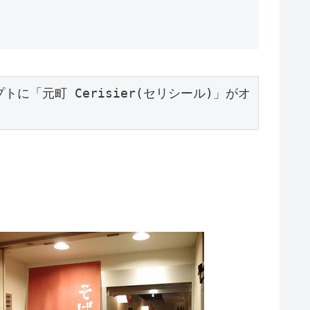
トに「元町 Cerisier(セリシール)」がオ