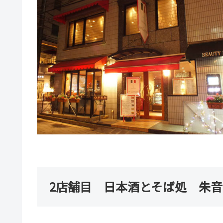
2店舗目 日本酒とそば処 朱音