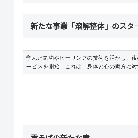
新たな事業「溶解整体」のスタ
学んだ気功やヒーリングの技術を活かし、夜
ービスを開始。これは、身体と心の両方に対
零そばの新たな章