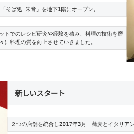
た「そば処 朱音」を地下1階にオープン。
ットでのレシピ研究や経験を積み、料理の技術を磨
々に料理の質を向上させていきました。
新しいスタート
２つの店舗を統合し2017年3月　蕎麦とイタリアン　