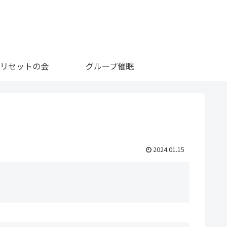
リセットの会
グループ催眠
2024.01.15