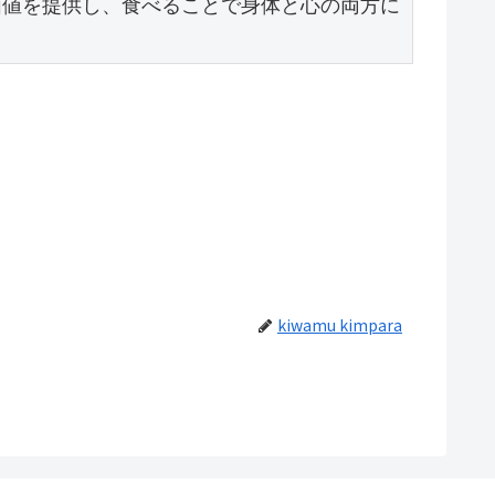
価値を提供し、食べることで身体と心の両方に
。
kiwamu kimpara