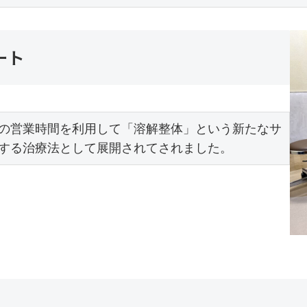
ート
の営業時間を利用して「溶解整体」という新たなサ
する治療法として展開されてされました。