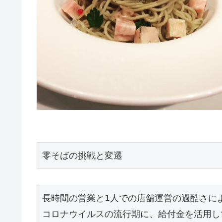
零そばの挑戦と変遷
長時間の営業と1人での店舗運営の過酷さに
コロナウイルスの流行期に、給付金を活用し