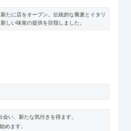
て新たに店をオープン。伝統的な蕎麦とイタリ
、新しい味覚の提供を目指しました。
会い、新たな気付きを得ます。

始めます。