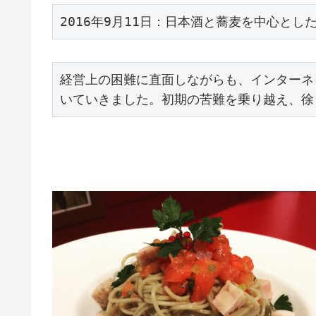
2016年9月11日：日本酒と蕎麦を中心とし
経営上の困難に直面しながらも、インターネ
いていきました。初期の苦難を乗り越え、徐