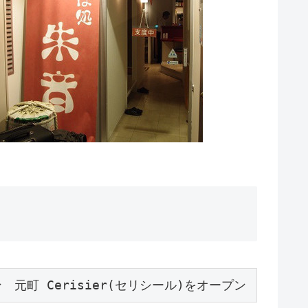
元町 Cerisier(セリシール)をオープン