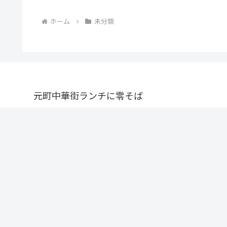
ホーム
未分類
元町中華街ランチに零そば