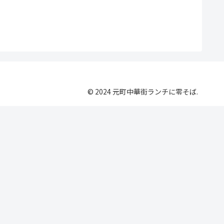
© 2024 元町中華街ランチに零そば.