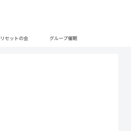
リセットの会
グループ催眠