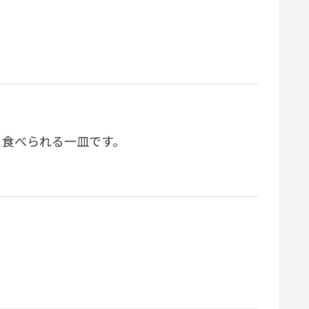
と食べられる一皿です。