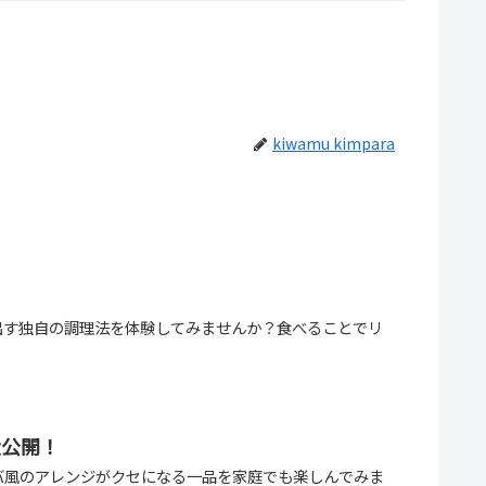
kiwamu kimpara
出す独自の調理法を体験してみませんか？食べることでリ
大公開！
バ風のアレンジがクセになる一品を家庭でも楽しんでみま