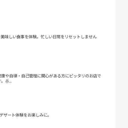
で美味しい食事を体験。忙しい日常をリセットしません
健康や自律・自己管理に関心がある方にピッタリのお店で
...
デザート体験をお楽しみに。