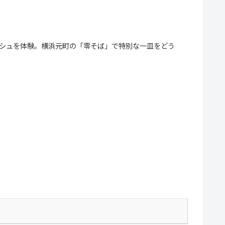
ッシュを体験。横浜元町の「零そば」で特別な一皿をどう